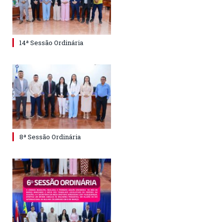
14ª Sessão Ordinária
8ª Sessão Ordinária