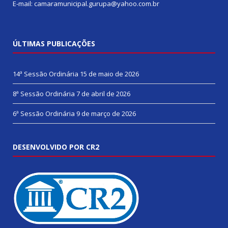
E-mail: camaramunicipal.gurupa@yahoo.com.br
ÚLTIMAS PUBLICAÇÕES
14ª Sessão Ordinária
15 de maio de 2026
8ª Sessão Ordinária
7 de abril de 2026
6ª Sessão Ordinária
9 de março de 2026
DESENVOLVIDO POR CR2