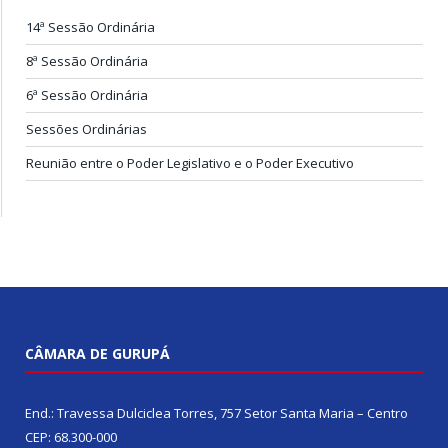
14ª Sessão Ordinária
8ª Sessão Ordinária
6ª Sessão Ordinária
Sessões Ordinárias
Reunião entre o Poder Legislativo e o Poder Executivo
CÂMARA DE GURUPÁ
End.: Travessa Dulciclea Torres, 757 Setor Santa Maria – Centro
CEP: 68.300-000