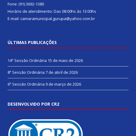
Fone: (91) 3692-1380
Horário de atendimento: Das 08:00hs às 13:00hs
E-mail: camaramunicipal.gurupa@yahoo.com.br
ÚLTIMAS PUBLICAÇÕES
14ª Sessão Ordinária
15 de maio de 2026
8ª Sessão Ordinária
7 de abril de 2026
6ª Sessão Ordinária
9 de março de 2026
DESENVOLVIDO POR CR2