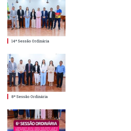
14ª Sessão Ordinária
8ª Sessão Ordinária