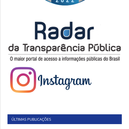
ÚLTIMAS PUBLICAÇÕES