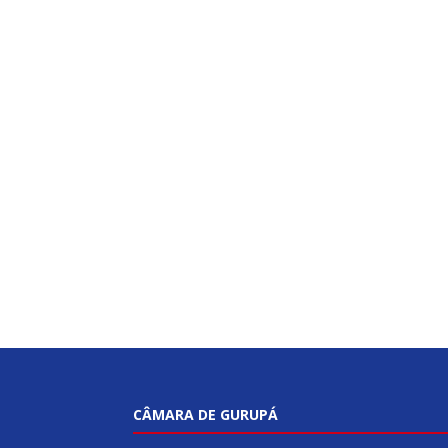
CÂMARA DE GURUPÁ