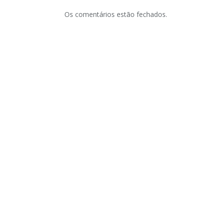
Os comentários estão fechados.