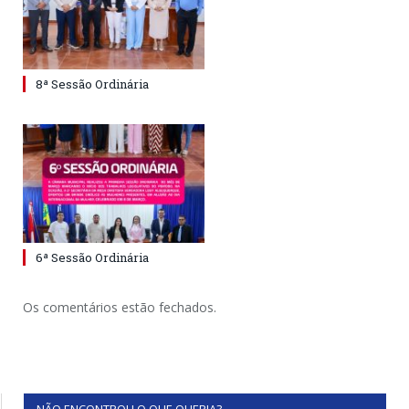
8ª Sessão Ordinária
6ª Sessão Ordinária
Os comentários estão fechados.