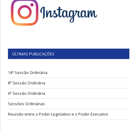
ÚLTIMAS PUBLICAÇÕES
14ª Sessão Ordinária
8ª Sessão Ordinária
6ª Sessão Ordinária
Sessões Ordinárias
Reunião entre o Poder Legislativo e o Poder Executivo