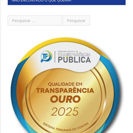
NÃO ENCONTROU O QUE QUERIA?