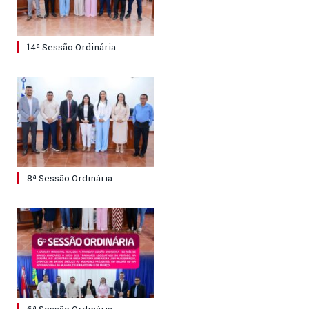
14ª Sessão Ordinária
8ª Sessão Ordinária