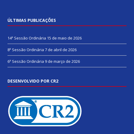
ÚLTIMAS PUBLICAÇÕES
14ª Sessão Ordinária
15 de maio de 2026
8ª Sessão Ordinária
7 de abril de 2026
6ª Sessão Ordinária
9 de março de 2026
DESENVOLVIDO POR CR2