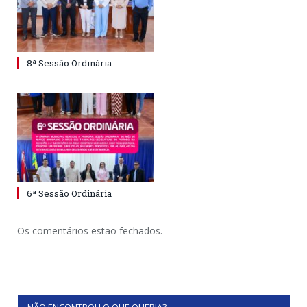
8ª Sessão Ordinária
6ª Sessão Ordinária
Os comentários estão fechados.