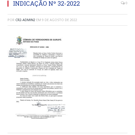
INDICAÇÃO Nº 32-2022
0
POR
CR2-ADMIN2
EM
9 DE AGOSTO DE 2022