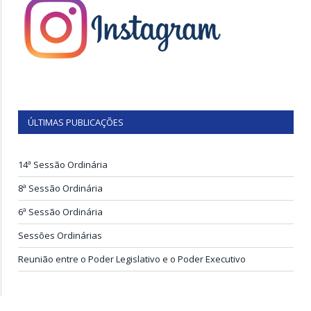
ÚLTIMAS PUBLICAÇÕES
14ª Sessão Ordinária
8ª Sessão Ordinária
6ª Sessão Ordinária
Sessões Ordinárias
Reunião entre o Poder Legislativo e o Poder Executivo