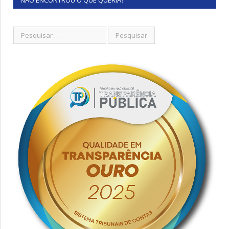
NÃO ENCONTROU O QUE QUERIA?