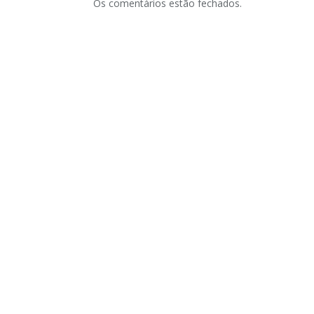
Os comentários estão fechados.