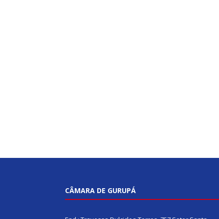
CÂMARA DE GURUPÁ