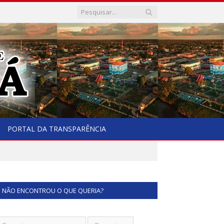
PORTAL DA TRANSPARÊNCIA
NÃO ENCONTROU O QUE QUERIA?