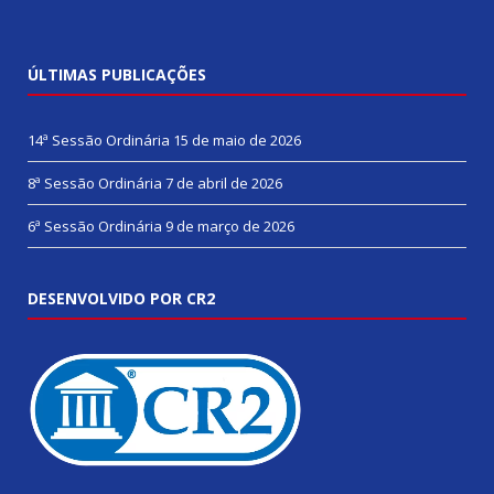
ÚLTIMAS PUBLICAÇÕES
14ª Sessão Ordinária
15 de maio de 2026
8ª Sessão Ordinária
7 de abril de 2026
6ª Sessão Ordinária
9 de março de 2026
DESENVOLVIDO POR CR2