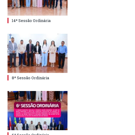
14ª Sessão Ordinária
8ª Sessão Ordinária