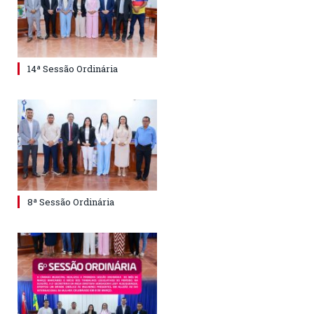
14ª Sessão Ordinária
8ª Sessão Ordinária