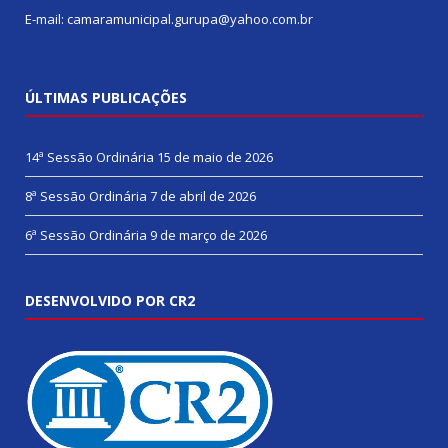
E-mail: camaramunicipal.gurupa@yahoo.com.br
ÚLTIMAS PUBLICAÇÕES
14ª Sessão Ordinária
15 de maio de 2026
8ª Sessão Ordinária
7 de abril de 2026
6ª Sessão Ordinária
9 de março de 2026
DESENVOLVIDO POR CR2