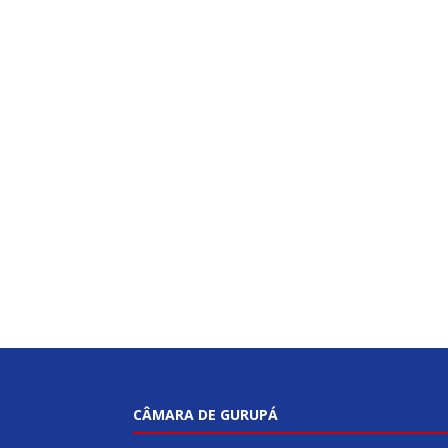
CÂMARA DE GURUPÁ