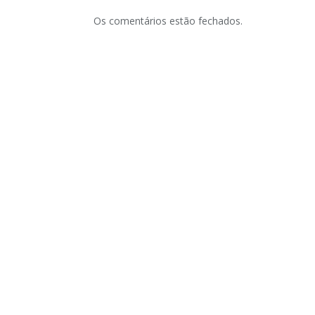
Os comentários estão fechados.