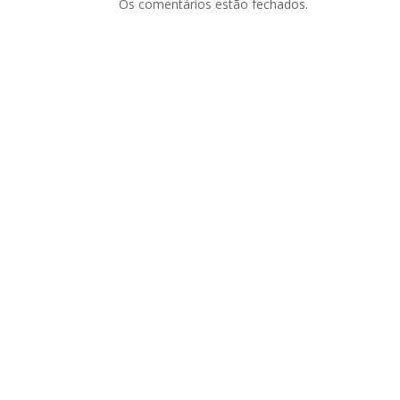
Os comentários estão fechados.