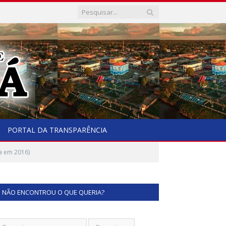
PORTAL DA TRANSPARÊNCIA
a em 2016)
NÃO ENCONTROU O QUE QUERIA?