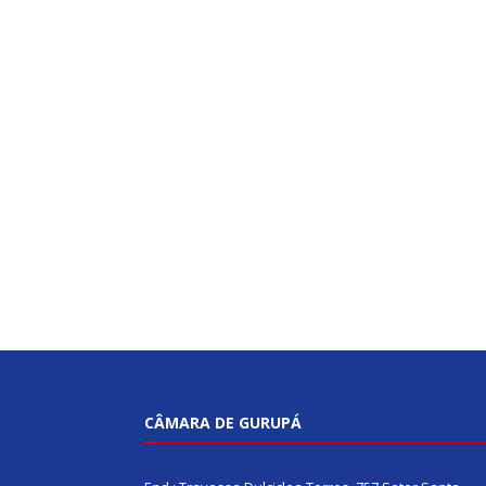
CÂMARA DE GURUPÁ