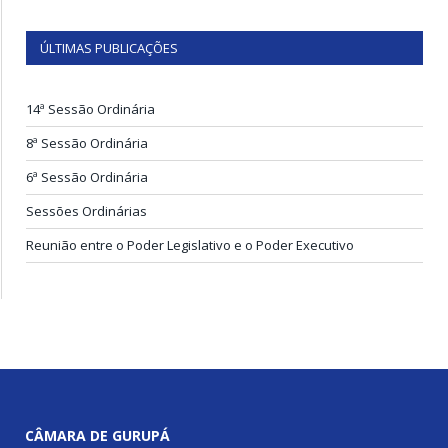
ÚLTIMAS PUBLICAÇÕES
14ª Sessão Ordinária
8ª Sessão Ordinária
6ª Sessão Ordinária
Sessões Ordinárias
Reunião entre o Poder Legislativo e o Poder Executivo
CÂMARA DE GURUPÁ