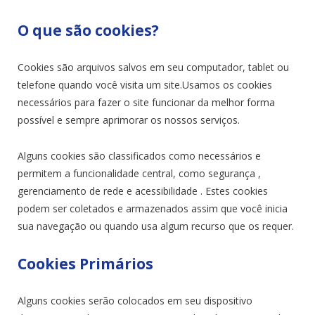
O que são cookies?
Cookies são arquivos salvos em seu computador, tablet ou
telefone quando você visita um site.Usamos os cookies
necessários para fazer o site funcionar da melhor forma
possível e sempre aprimorar os nossos serviços.
Alguns cookies são classificados como necessários e
permitem a funcionalidade central, como segurança ,
gerenciamento de rede e acessibilidade . Estes cookies
podem ser coletados e armazenados assim que você inicia
sua navegação ou quando usa algum recurso que os requer.
Cookies Primários
Alguns cookies serão colocados em seu dispositivo