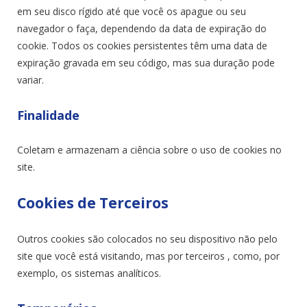
em seu disco rígido até que você os apague ou seu
navegador o faça, dependendo da data de expiração do
cookie. Todos os cookies persistentes têm uma data de
expiração gravada em seu código, mas sua duração pode
variar.
Finalidade
Coletam e armazenam a ciência sobre o uso de cookies no
site.
Cookies de Terceiros
Outros cookies são colocados no seu dispositivo não pelo
site que você está visitando, mas por terceiros , como, por
exemplo, os sistemas analíticos.