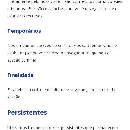
diretamente pelo nosso site – são conhecidos como cookies
primários . Eles são essenciais para você navegar no site e
usar seus recursos.
Temporários
Nós utilizamos cookies de sessão. Eles são temporários e
expiram quando você fecha o navegador ou quando a
sessão termina.
Finalidade
Estabelecer controle de idioma e segurança ao tempo da
sessão.
Persistentes
Utilizamos também cookies persistentes que permanecem