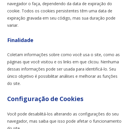
navegador o faça, dependendo da data de expiração do
cookie. Todos os cookies persistentes têm uma data de
expiração gravada em seu código, mas sua duração pode
variar.
Finalidade
Coletam informações sobre como você usa o site, como as
páginas que você visitou e os links em que clicou. Nenhuma
dessas informações pode ser usada para identificá-lo. Seu
único objetivo é possibilitar análises e melhorar as funções
do site.
Configuração de Cookies
Você pode desabilitá-los alterando as configurações do seu
navegador, mas saiba que isso pode afetar o funcionamento
do site .