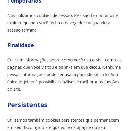
Temporários
Nós utilizamos cookies de sessão. Eles são temporários e
expiram quando você fecha o navegador ou quando a
sessão termina.
Finalidade
Coletam informações sobre como você usa o site, como as
páginas que você visitou e os links em que clicou. Nenhuma
dessas informações pode ser usada para identificá-lo. Seu
único objetivo é possibilitar análises e melhorar as funções
do site.
Persistentes
Utilizamos também cookies persistentes que permanecem
em seu disco rígido até que você os apague ou seu