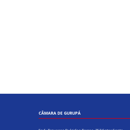
CÂMARA DE GURUPÁ