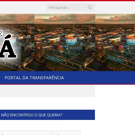
PORTAL DA TRANSPARÊNCIA
NÃO ENCONTROU O QUE QUERIA?