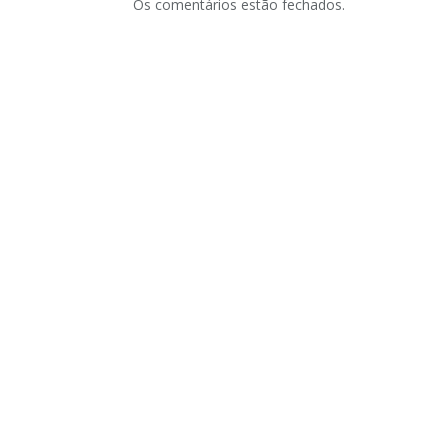
Os comentários estão fechados.