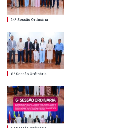
14ª Sessão Ordinária
8ª Sessão Ordinária