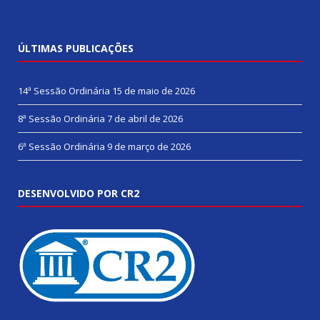
ÚLTIMAS PUBLICAÇÕES
14ª Sessão Ordinária
15 de maio de 2026
8ª Sessão Ordinária
7 de abril de 2026
6ª Sessão Ordinária
9 de março de 2026
DESENVOLVIDO POR CR2