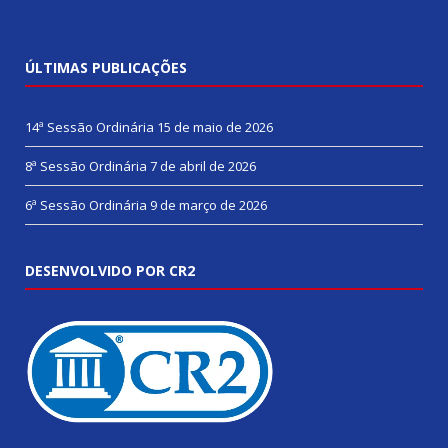
ÚLTIMAS PUBLICAÇÕES
14ª Sessão Ordinária
15 de maio de 2026
8ª Sessão Ordinária
7 de abril de 2026
6ª Sessão Ordinária
9 de março de 2026
DESENVOLVIDO POR CR2