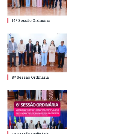
14ª Sessão Ordinária
8ª Sessão Ordinária