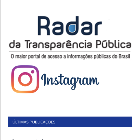
ÚLTIMAS PUBLICAÇÕES