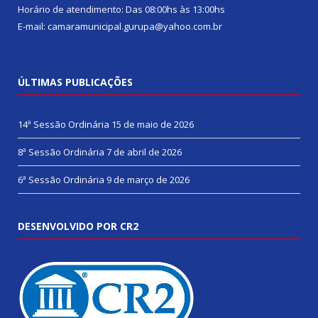
Horário de atendimento: Das 08:00hs às 13:00hs
E-mail: camaramunicipal.gurupa@yahoo.com.br
ÚLTIMAS PUBLICAÇÕES
14ª Sessão Ordinária
15 de maio de 2026
8ª Sessão Ordinária
7 de abril de 2026
6ª Sessão Ordinária
9 de março de 2026
DESENVOLVIDO POR CR2