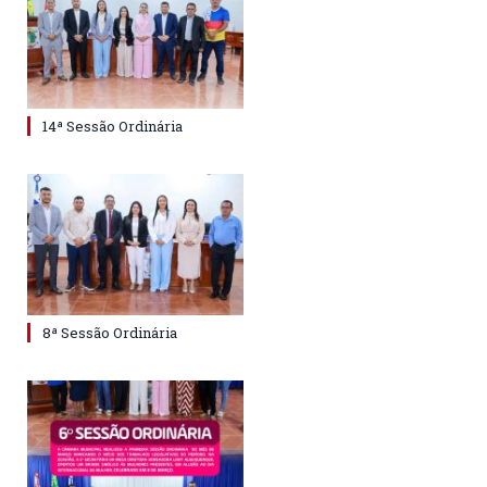
14ª Sessão Ordinária
8ª Sessão Ordinária