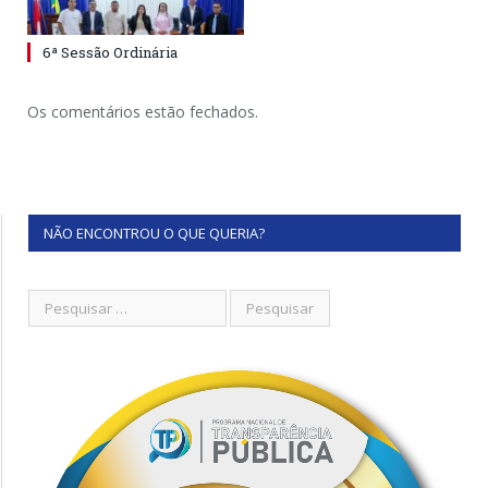
6ª Sessão Ordinária
Os comentários estão fechados.
NÃO ENCONTROU O QUE QUERIA?