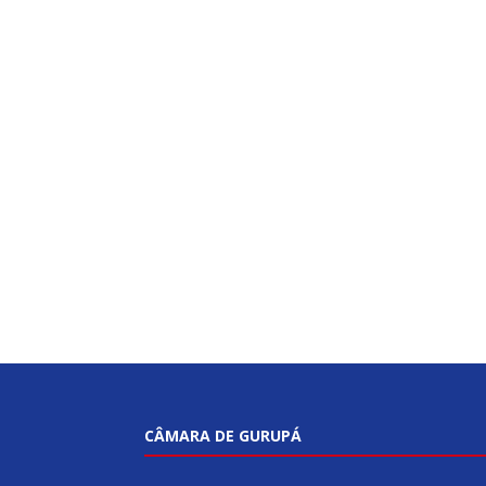
CÂMARA DE GURUPÁ