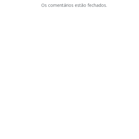
Os comentários estão fechados.