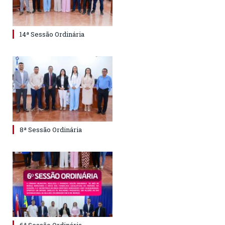
14ª Sessão Ordinária
8ª Sessão Ordinária