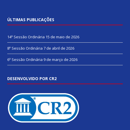
ÚLTIMAS PUBLICAÇÕES
14ª Sessão Ordinária
15 de maio de 2026
8ª Sessão Ordinária
7 de abril de 2026
6ª Sessão Ordinária
9 de março de 2026
DESENVOLVIDO POR CR2