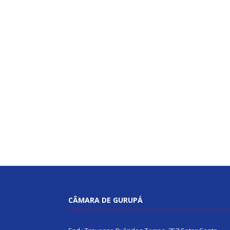
CÂMARA DE GURUPÁ