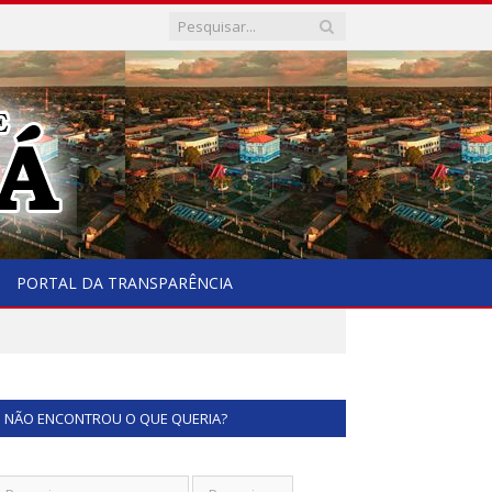
PORTAL DA TRANSPARÊNCIA
NÃO ENCONTROU O QUE QUERIA?