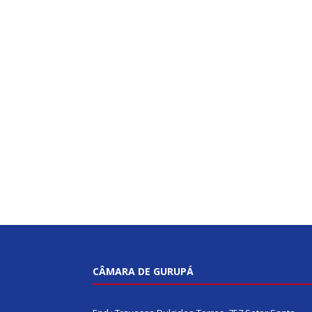
CÂMARA DE GURUPÁ