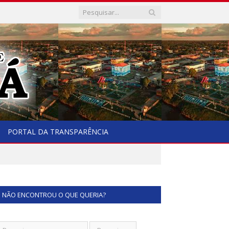
PORTAL DA TRANSPARÊNCIA
NÃO ENCONTROU O QUE QUERIA?