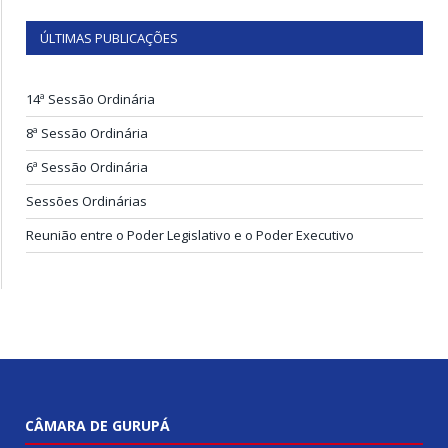
ÚLTIMAS PUBLICAÇÕES
14ª Sessão Ordinária
8ª Sessão Ordinária
6ª Sessão Ordinária
Sessões Ordinárias
Reunião entre o Poder Legislativo e o Poder Executivo
CÂMARA DE GURUPÁ