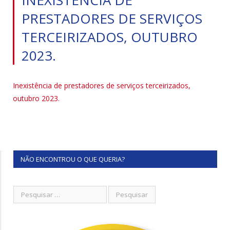
PRESTADORES DE SERVIÇOS
TERCEIRIZADOS, OUTUBRO
2023.
Inexistência de prestadores de serviços terceirizados,
outubro 2023.
NÃO ENCONTROU O QUE QUERIA?