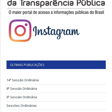
ÚLTIMAS PUBLICAÇÕES
14ª Sessão Ordinária
8ª Sessão Ordinária
6ª Sessão Ordinária
Sessões Ordinárias