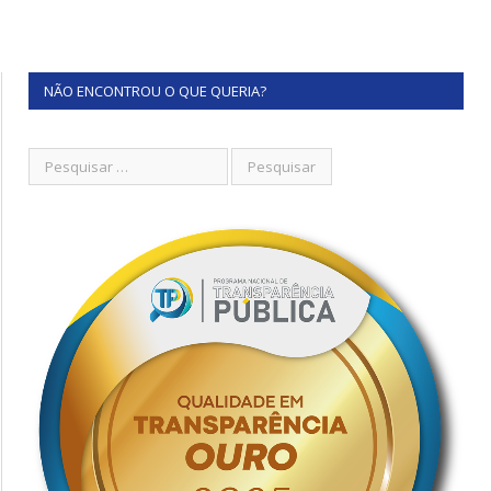
NÃO ENCONTROU O QUE QUERIA?