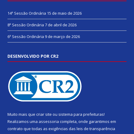
14ª Sessão Ordinária
15 de maio de 2026
8ª Sessão Ordinária
7 de abril de 2026
6ª Sessão Ordinária
9 de março de 2026
DESENVOLVIDO POR CR2
Muito mais que
criar site
ou
sistema para prefeituras
!
Realizamos uma
assessoria
completa, onde garantimos em
contrato que todas as exigências das
leis de transparência