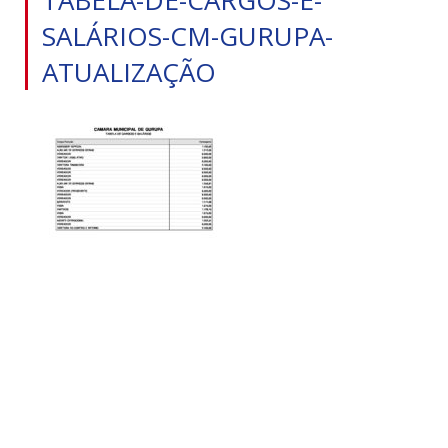
SALÁRIOS-CM-GURUPA-
ATUALIZAÇÃO