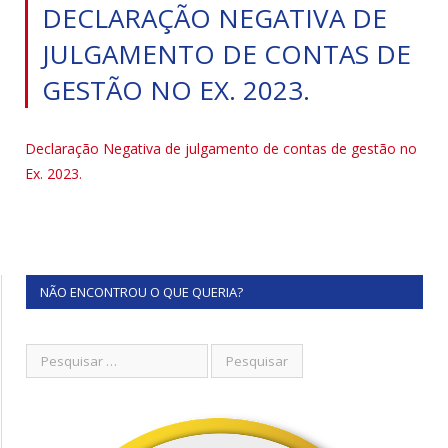
DECLARAÇÃO NEGATIVA DE
JULGAMENTO DE CONTAS DE
GESTÃO NO EX. 2023.
Declaração Negativa de julgamento de contas de gestão no
Ex. 2023.
NÃO ENCONTROU O QUE QUERIA?