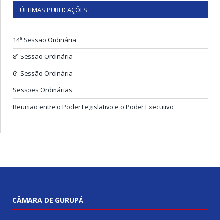
ÚLTIMAS PUBLICAÇÕES
14ª Sessão Ordinária
8ª Sessão Ordinária
6ª Sessão Ordinária
Sessões Ordinárias
Reunião entre o Poder Legislativo e o Poder Executivo
CÂMARA DE GURUPÁ