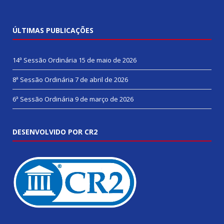
ÚLTIMAS PUBLICAÇÕES
14ª Sessão Ordinária
15 de maio de 2026
8ª Sessão Ordinária
7 de abril de 2026
6ª Sessão Ordinária
9 de março de 2026
DESENVOLVIDO POR CR2