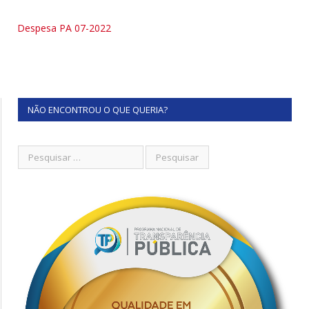
Despesa PA 07-2022
NÃO ENCONTROU O QUE QUERIA?