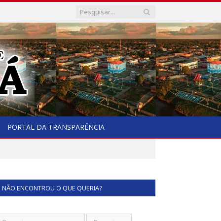
PORTAL DA TRANSPARÊNCIA
NÃO ENCONTROU O QUE QUERIA?