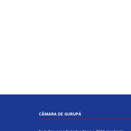
CÂMARA DE GURUPÁ