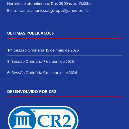
Horário de atendimento: Das 08:00hs às 13:00hs
E-mail: camaramunicipal.gurupa@yahoo.com.br
ÚLTIMAS PUBLICAÇÕES
14ª Sessão Ordinária
15 de maio de 2026
8ª Sessão Ordinária
7 de abril de 2026
6ª Sessão Ordinária
9 de março de 2026
DESENVOLVIDO POR CR2