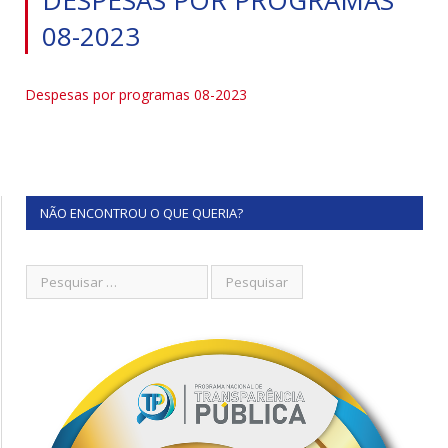
08-2023
Despesas por programas 08-2023
NÃO ENCONTROU O QUE QUERIA?