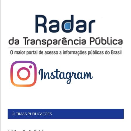
ÚLTIMAS PUBLICAÇÕES