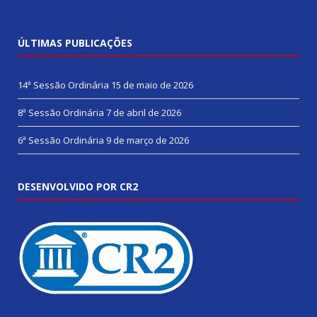
ÚLTIMAS PUBLICAÇÕES
14ª Sessão Ordinária
15 de maio de 2026
8ª Sessão Ordinária
7 de abril de 2026
6ª Sessão Ordinária
9 de março de 2026
DESENVOLVIDO POR CR2