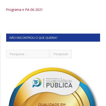
Programa e PA 06-2021
NÃO ENCONTROU O QUE QUERIA?