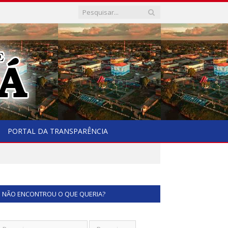
PORTAL DA TRANSPARÊNCIA
NÃO ENCONTROU O QUE QUERIA?