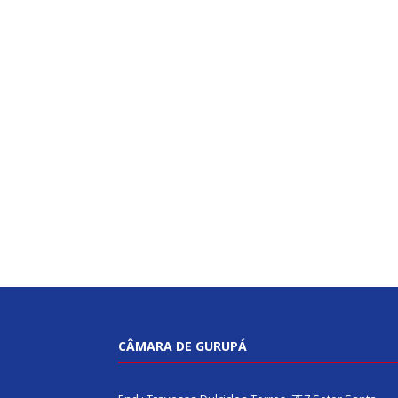
CÂMARA DE GURUPÁ