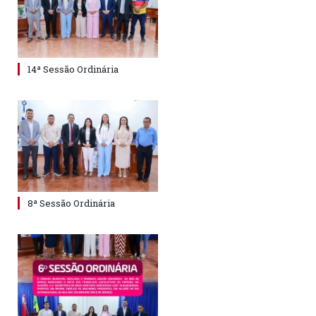
14ª Sessão Ordinária
8ª Sessão Ordinária