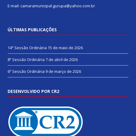
E-mail: camaramunicipal.gurupa@yahoo.com.br
ÚLTIMAS PUBLICAÇÕES
14ª Sessão Ordinária
15 de maio de 2026
8ª Sessão Ordinária
7 de abril de 2026
6ª Sessão Ordinária
9 de março de 2026
DESENVOLVIDO POR CR2