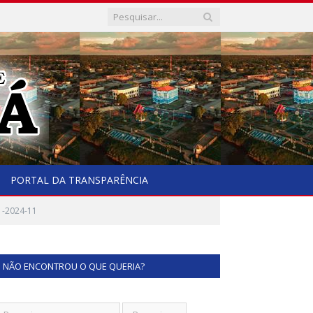
PORTAL DA TRANSPARÊNCIA
1-2024-11
NÃO ENCONTROU O QUE QUERIA?