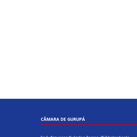
CÂMARA DE GURUPÁ