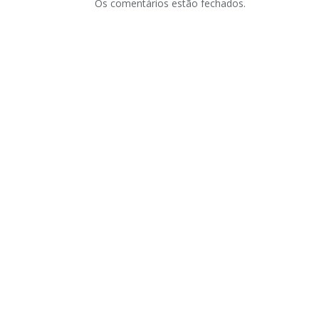
Os comentários estão fechados.