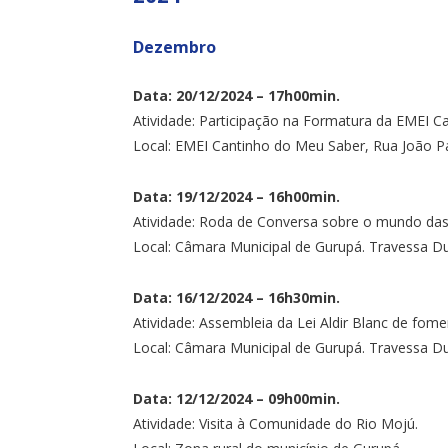
Dezembro
Data: 20/12/2024 – 17h00min.
Atividade: Participação na Formatura da EMEI C
Local: EMEI Cantinho do Meu Saber, Rua João Pau
Data: 19/12/2024 – 16h00min.
Atividade: Roda de Conversa sobre o mundo das
Local: Câmara Municipal de Gurupá. Travessa Dulc
Data: 16/12/2024 – 16h30min.
Atividade: Assembleia da Lei Aldir Blanc de fome
Local: Câmara Municipal de Gurupá. Travessa Dulc
Data: 12/12/2024 – 09h00min.
Atividade: Visita à Comunidade do Rio Mojú.