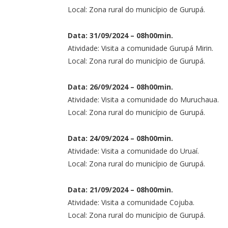
Local: Zona rural do município de Gurupá.
Data: 31/09/2024 – 08h00min.
Atividade: Visita a comunidade Gurupá Mirin.
Local: Zona rural do município de Gurupá.
Data: 26/09/2024 – 08h00min.
Atividade: Visita a comunidade do Muruchaua.
Local: Zona rural do município de Gurupá.
Data: 24/09/2024 – 08h00min.
Atividade: Visita a comunidade do Uruaí.
Local: Zona rural do município de Gurupá.
Data: 21/09/2024 – 08h00min.
Atividade: Visita a comunidade Cojuba.
Local: Zona rural do município de Gurupá.