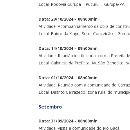
Local: Rodovia Gurupá – Pucuruí – Gurupá/PA.
Data: 29/10/2024 – 08h00min.
Atividade: Acompanhamento da obra de constru
Local: Bairro da Xingu, Setor Conceição – Gurup
Data: 14/10/2024 – 09h00min.
Atividade: Reunião institucional com a Prefeita Mu
Local: Gabinete da Prefeita. Av. São Benedito, s
Data: 01/10/2024 – 08h00min.
Atividade: Reunião com a comunidade do Carraz
Local: Distrito Carrazedo, zona rural do municíp
Setembro
Data: 31/09/2024 – 08h00min.
Atividade: Visita a comunidade do Rio Bacá.