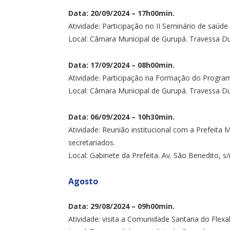
Data: 20/09/2024 – 17h00min.
Atividade: Participação no II Seminário de saúde
Local: Câmara Municipal de Gurupá. Travessa Dul
Data: 17/09/2024 – 08h00min.
Atividade: Participação na Formação do Program
Local: Câmara Municipal de Gurupá. Travessa Dul
Data: 06/09/2024 – 10h30min.
Atividade: Reunião institucional com a Prefeita Mu
secretariados.
Local: Gabinete da Prefeita. Av. São Benedito, s
Agosto
Data: 29/08/2024 – 09h00min.
Atividade: visita a Comunidade Santana do Flexal