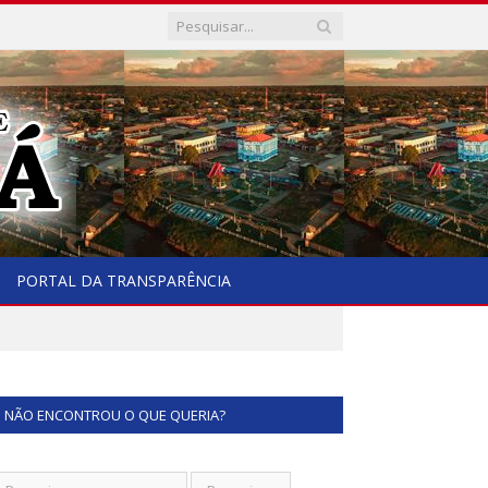
PORTAL DA TRANSPARÊNCIA
NÃO ENCONTROU O QUE QUERIA?