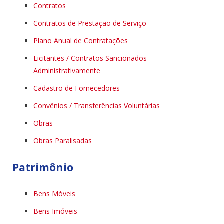
Contratos
Contratos de Prestação de Serviço
Plano Anual de Contratações
Licitantes / Contratos Sancionados
Administrativamente
Cadastro de Fornecedores
Convênios / Transferências Voluntárias
Obras
Obras Paralisadas
Patrimônio
Bens Móveis
Bens Imóveis