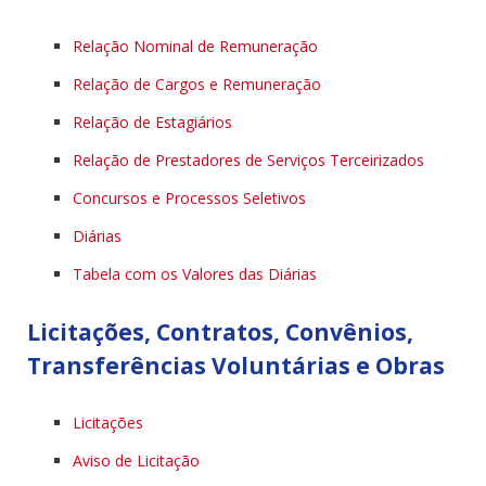
Relação Nominal de Remuneração
Relação de Cargos e Remuneração
Relação de Estagiários
Relação de Prestadores de Serviços Terceirizados
Concursos e Processos Seletivos
Diárias
Tabela com os Valores das Diárias
Licitações, Contratos, Convênios,
Transferências Voluntárias e Obras
Licitações
Aviso de Licitação