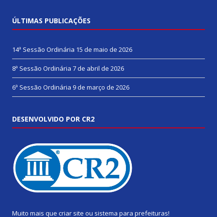
ÚLTIMAS PUBLICAÇÕES
14ª Sessão Ordinária
15 de maio de 2026
8ª Sessão Ordinária
7 de abril de 2026
6ª Sessão Ordinária
9 de março de 2026
DESENVOLVIDO POR CR2
Muito mais que
criar site
ou
sistema para prefeituras
!