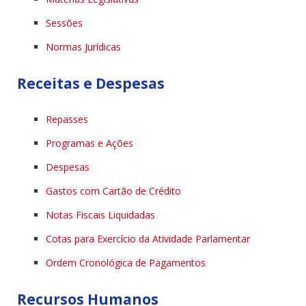
Sessões
Normas Jurídicas
Receitas e Despesas
Repasses
Programas e Ações
Despesas
Gastos com Cartão de Crédito
Notas Fiscais Liquidadas
Cotas para Exercício da Atividade Parlamentar
Ordem Cronológica de Pagamentos
Recursos Humanos