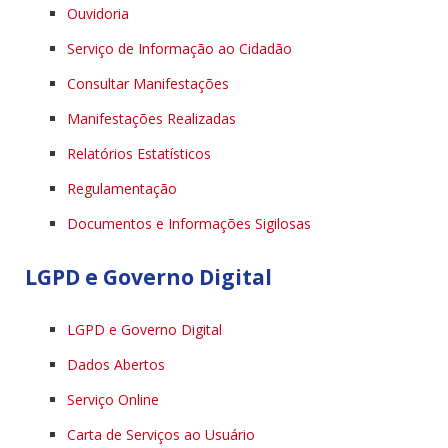
Ouvidoria
Serviço de Informação ao Cidadão
Consultar Manifestações
Manifestações Realizadas
Relatórios Estatísticos
Regulamentação
Documentos e Informações Sigilosas
LGPD e Governo Digital
LGPD e Governo Digital
Dados Abertos
Serviço Online
Carta de Serviços ao Usuário