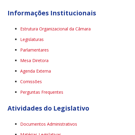
Informações Institucionais
Estrutura Organizacional da Câmara
Legislaturas
Parlamentares
Mesa Diretora
Agenda Externa
Comissões
Perguntas Frequentes
Atividades do Legislativo
Documentos Administrativos
Matérias Legislativas