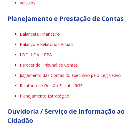
Veículos
Planejamento e Prestação de Contas
Balancete Financeiro
Balanço e Relatórios Anuais
LDO, LOA e PPA
Parecer do Tribunal de Contas
Julgamento das Contas do Executivo pelo Legislativo
Relatório de Gestão Fiscal – RGF
Planejamento Estratégico
Ouvidoria / Serviço de Informação ao
Cidadão