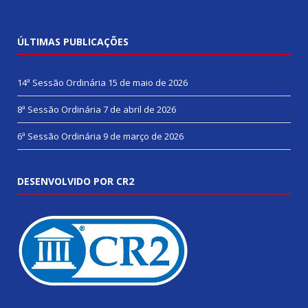
ÚLTIMAS PUBLICAÇÕES
14ª Sessão Ordinária
15 de maio de 2026
8ª Sessão Ordinária
7 de abril de 2026
6ª Sessão Ordinária
9 de março de 2026
DESENVOLVIDO POR CR2