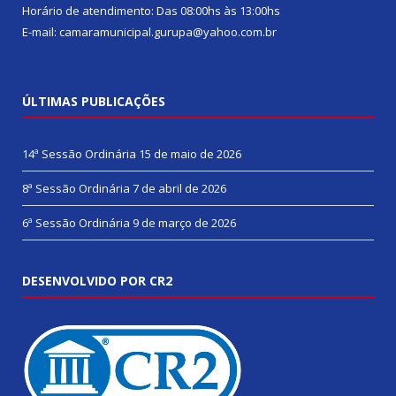
Horário de atendimento: Das 08:00hs às 13:00hs
E-mail: camaramunicipal.gurupa@yahoo.com.br
ÚLTIMAS PUBLICAÇÕES
14ª Sessão Ordinária
15 de maio de 2026
8ª Sessão Ordinária
7 de abril de 2026
6ª Sessão Ordinária
9 de março de 2026
DESENVOLVIDO POR CR2