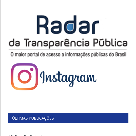
ÚLTIMAS PUBLICAÇÕES