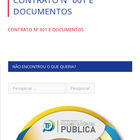
DOCUMENTOS
CONTRATO Nº 001 E DOCUMENTOS
NÃO ENCONTROU O QUE QUERIA?