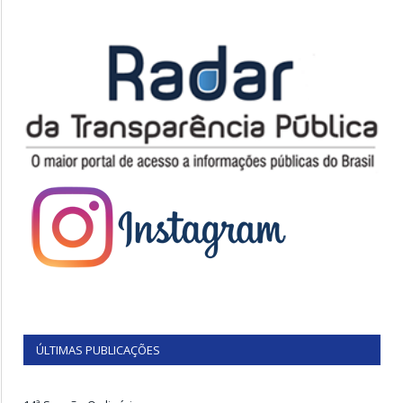
ÚLTIMAS PUBLICAÇÕES