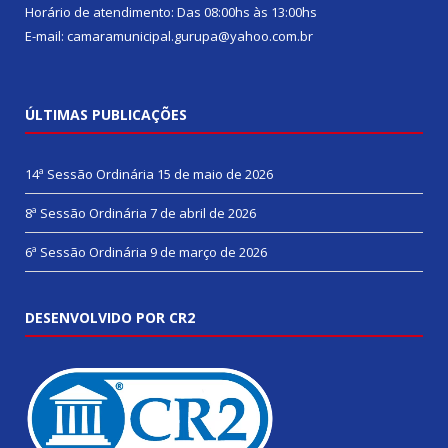
Horário de atendimento: Das 08:00hs às 13:00hs
E-mail: camaramunicipal.gurupa@yahoo.com.br
ÚLTIMAS PUBLICAÇÕES
14ª Sessão Ordinária
15 de maio de 2026
8ª Sessão Ordinária
7 de abril de 2026
6ª Sessão Ordinária
9 de março de 2026
DESENVOLVIDO POR CR2