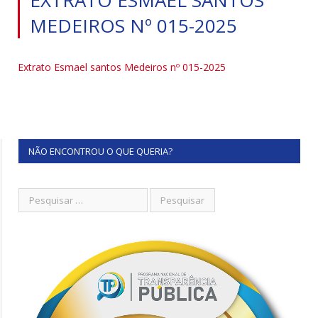
MEDEIROS Nº 015-2025
Extrato Esmael santos Medeiros nº 015-2025
NÃO ENCONTROU O QUE QUERIA?