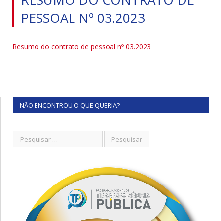
PESSOAL Nº 03.2023
Resumo do contrato de pessoal nº 03.2023
NÃO ENCONTROU O QUE QUERIA?