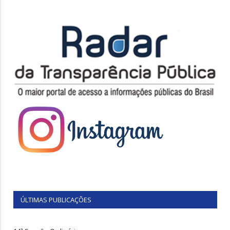
ÚLTIMAS PUBLICAÇÕES