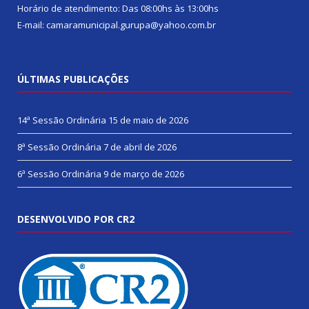
Horário de atendimento: Das 08:00hs às 13:00hs
E-mail: camaramunicipal.gurupa@yahoo.com.br
ÚLTIMAS PUBLICAÇÕES
14ª Sessão Ordinária
15 de maio de 2026
8ª Sessão Ordinária
7 de abril de 2026
6ª Sessão Ordinária
9 de março de 2026
DESENVOLVIDO POR CR2