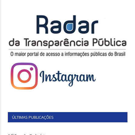
ÚLTIMAS PUBLICAÇÕES