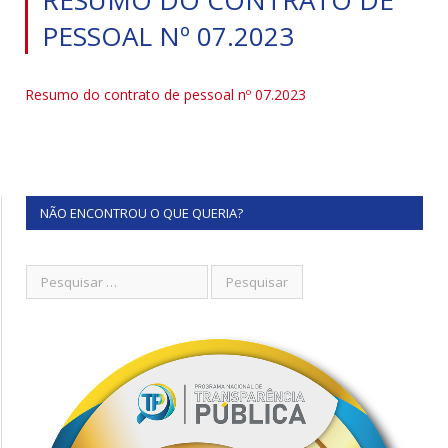
PESSOAL Nº 07.2023
Resumo do contrato de pessoal nº 07.2023
NÃO ENCONTROU O QUE QUERIA?