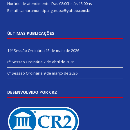
Horário de atendimento: Das 08:00hs às 13:00hs
E-mail: camaramunicipal.gurupa@yahoo.com.br
ÚLTIMAS PUBLICAÇÕES
14ª Sessão Ordinária
15 de maio de 2026
8ª Sessão Ordinária
7 de abril de 2026
6ª Sessão Ordinária
9 de março de 2026
DESENVOLVIDO POR CR2