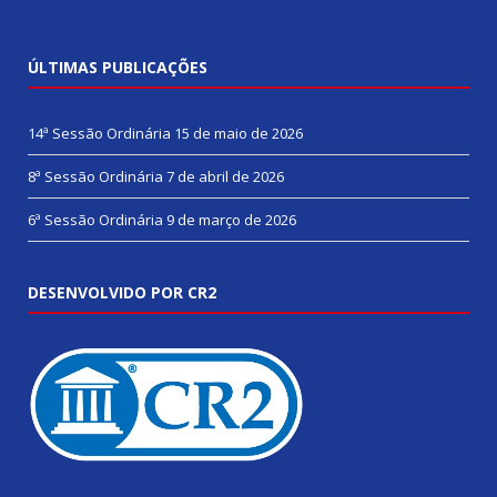
ÚLTIMAS PUBLICAÇÕES
14ª Sessão Ordinária
15 de maio de 2026
8ª Sessão Ordinária
7 de abril de 2026
6ª Sessão Ordinária
9 de março de 2026
DESENVOLVIDO POR CR2