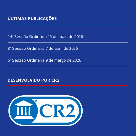
ÚLTIMAS PUBLICAÇÕES
14ª Sessão Ordinária
15 de maio de 2026
8ª Sessão Ordinária
7 de abril de 2026
6ª Sessão Ordinária
9 de março de 2026
DESENVOLVIDO POR CR2