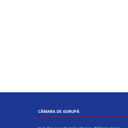
CÂMARA DE GURUPÁ