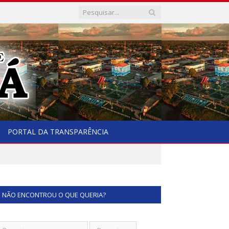
PORTAL DA TRANSPARÊNCIA
NÃO ENCONTROU O QUE QUERIA?