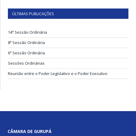
ÚLTIMAS PUBLICAÇÕES
14ª Sessão Ordinária
8ª Sessão Ordinária
6ª Sessão Ordinária
Sessões Ordinárias
Reunião entre o Poder Legislativo e o Poder Executivo
CÂMARA DE GURUPÁ