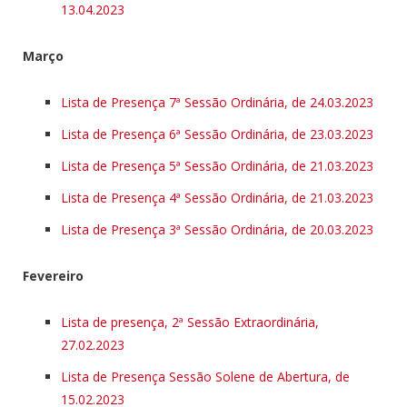
13.04.2023
Março
Lista de Presença 7ª Sessão Ordinária, de 24.03.2023
Lista de Presença 6ª Sessão Ordinária, de 23.03.2023
Lista de Presença 5ª Sessão Ordinária, de 21.03.2023
Lista de Presença 4ª Sessão Ordinária, de 21.03.2023
Lista de Presença 3ª Sessão Ordinária, de 20.03.2023
Fevereiro
Lista de presença, 2ª Sessão Extraordinária,
27.02.2023
Lista de Presença Sessão Solene de Abertura, de
15.02.2023