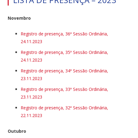
Novembro
Registro de presença, 36ª Sessão Ordinária,
24.11.2023
Registro de presença, 35ª Sessão Ordinária,
24.11.2023
Registro de presença, 34ª Sessão Ordinária,
23.11.2023
Registro de presença, 33ª Sessão Ordinária,
23.11.2023
Registro de presença, 32ª Sessão Ordinária,
22.11.2023
Outubro