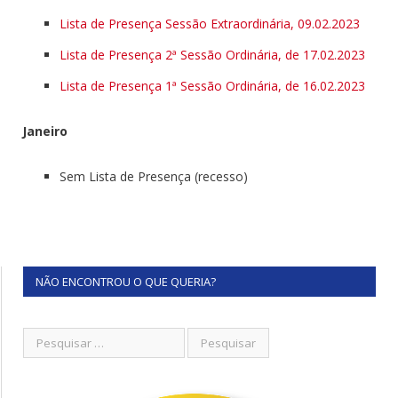
Lista de Presença Sessão Extraordinária, 09.02.2023
Lista de Presença 2ª Sessão Ordinária, de 17.02.2023
Lista de Presença 1ª Sessão Ordinária, de 16.02.2023
Janeiro
Sem Lista de Presença (recesso)
NÃO ENCONTROU O QUE QUERIA?