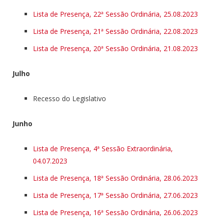
Lista de Presença, 22ª Sessão Ordinária, 25.08.2023
Lista de Presença, 21ª Sessão Ordinária, 22.08.2023
Lista de Presença, 20ª Sessão Ordinária, 21.08.2023
Julho
Recesso do Legislativo
Junho
Lista de Presença, 4ª Sessão Extraordinária,
04.07.2023
Lista de Presença, 18ª Sessão Ordinária, 28.06.2023
Lista de Presença, 17ª Sessão Ordinária, 27.06.2023
Lista de Presença, 16ª Sessão Ordinária, 26.06.2023