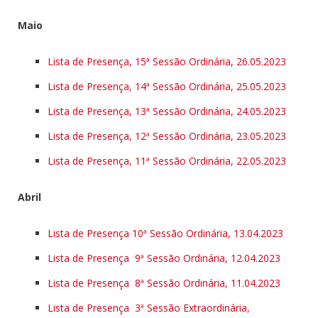
Maio
Lista de Presença, 15ª Sessão Ordinária, 26.05.2023
Lista de Presença, 14ª Sessão Ordinária, 25.05.2023
Lista de Presença, 13ª Sessão Ordinária, 24.05.2023
Lista de Presença, 12ª Sessão Ordinária, 23.05.2023
Lista de Presença, 11ª Sessão Ordinária, 22.05.2023
Abril
Lista de Presença 10ª Sessão Ordinária, 13.04.2023
Lista de Presença 9ª Sessão Ordinária, 12.04.2023
Lista de Presença 8ª Sessão Ordinária, 11.04.2023
Lista de Presença 3ª Sessão Extraordinária,