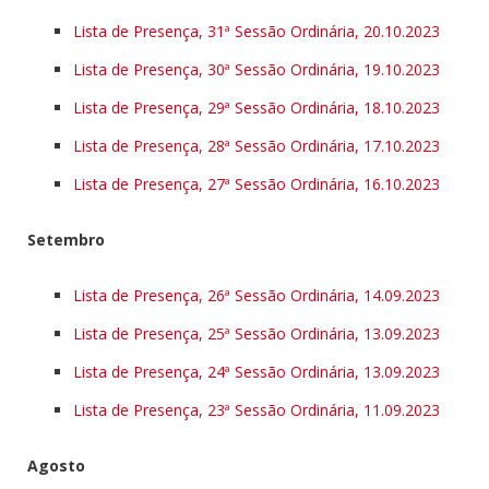
Lista de Presença, 31ª Sessão Ordinária, 20.10.2023
Lista de Presença, 30ª Sessão Ordinária, 19.10.2023
Lista de Presença, 29ª Sessão Ordinária, 18.10.2023
Lista de Presença, 28ª Sessão Ordinária, 17.10.2023
Lista de Presença, 27ª Sessão Ordinária, 16.10.2023
Setembro
Lista de Presença, 26ª Sessão Ordinária, 14.09.2023
Lista de Presença, 25ª Sessão Ordinária, 13.09.2023
Lista de Presença, 24ª Sessão Ordinária, 13.09.2023
Lista de Presença, 23ª Sessão Ordinária, 11.09.2023
Agosto