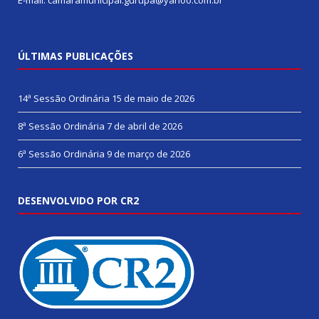
ÚLTIMAS PUBLICAÇÕES
14ª Sessão Ordinária
15 de maio de 2026
8ª Sessão Ordinária
7 de abril de 2026
6ª Sessão Ordinária
9 de março de 2026
DESENVOLVIDO POR CR2