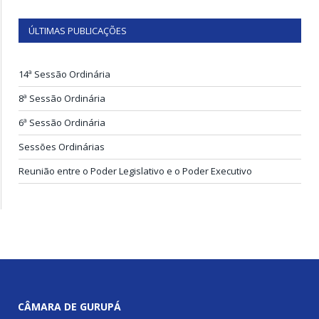
ÚLTIMAS PUBLICAÇÕES
14ª Sessão Ordinária
8ª Sessão Ordinária
6ª Sessão Ordinária
Sessões Ordinárias
Reunião entre o Poder Legislativo e o Poder Executivo
CÂMARA DE GURUPÁ