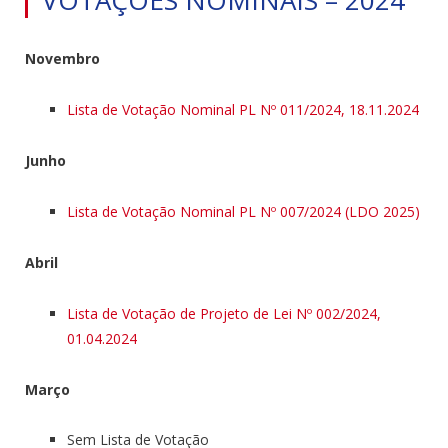
Novembro
Lista de Votação Nominal PL Nº 011/2024, 18.11.2024
Junho
Lista de Votação Nominal PL Nº 007/2024 (LDO 2025)
Abril
Lista de Votação de Projeto de Lei Nº 002/2024,
01.04.2024
Março
Sem Lista de Votação