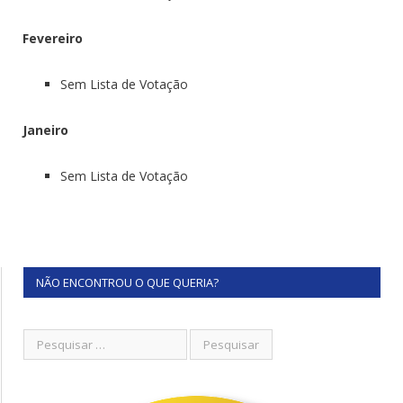
Fevereiro
Sem Lista de Votação
Janeiro
Sem Lista de Votação
NÃO ENCONTROU O QUE QUERIA?