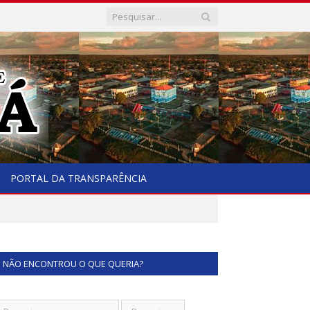
PORTAL DA TRANSPARÊNCIA
NÃO ENCONTROU O QUE QUERIA?