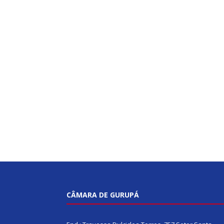
CÂMARA DE GURUPÁ