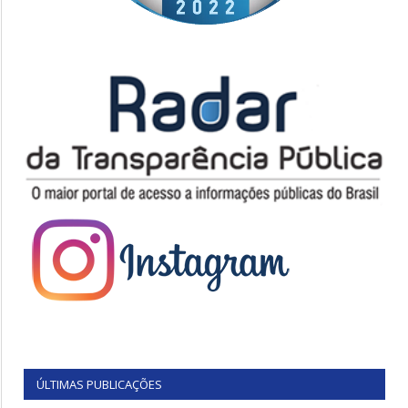
ÚLTIMAS PUBLICAÇÕES