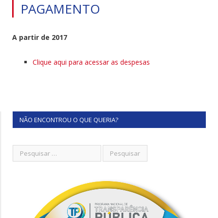
PAGAMENTO
A partir de 2017
Clique aqui para acessar as despesas
NÃO ENCONTROU O QUE QUERIA?