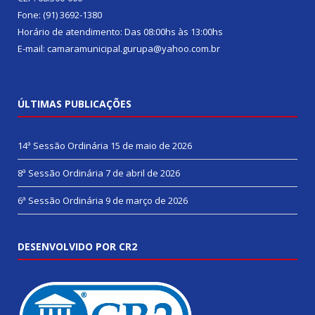
Fone: (91) 3692-1380
Horário de atendimento: Das 08:00hs às 13:00hs
E-mail: camaramunicipal.gurupa@yahoo.com.br
ÚLTIMAS PUBLICAÇÕES
14ª Sessão Ordinária
15 de maio de 2026
8ª Sessão Ordinária
7 de abril de 2026
6ª Sessão Ordinária
9 de março de 2026
DESENVOLVIDO POR CR2