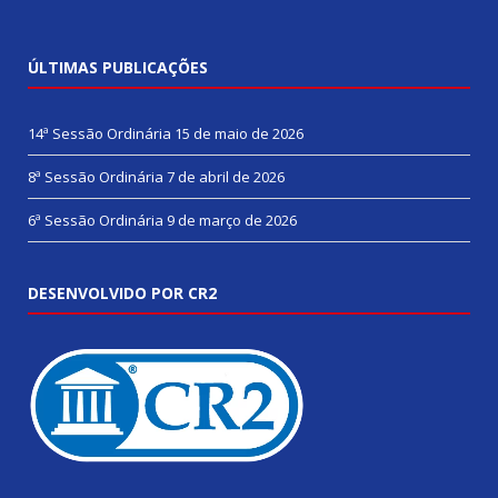
ÚLTIMAS PUBLICAÇÕES
14ª Sessão Ordinária
15 de maio de 2026
8ª Sessão Ordinária
7 de abril de 2026
6ª Sessão Ordinária
9 de março de 2026
DESENVOLVIDO POR CR2