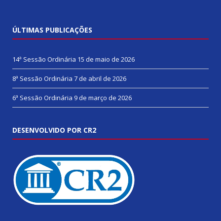
ÚLTIMAS PUBLICAÇÕES
14ª Sessão Ordinária
15 de maio de 2026
8ª Sessão Ordinária
7 de abril de 2026
6ª Sessão Ordinária
9 de março de 2026
DESENVOLVIDO POR CR2