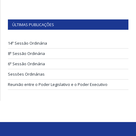
ÚLTIMAS PUBLICAÇÕES
14ª Sessão Ordinária
8ª Sessão Ordinária
6ª Sessão Ordinária
Sessões Ordinárias
Reunião entre o Poder Legislativo e o Poder Executivo