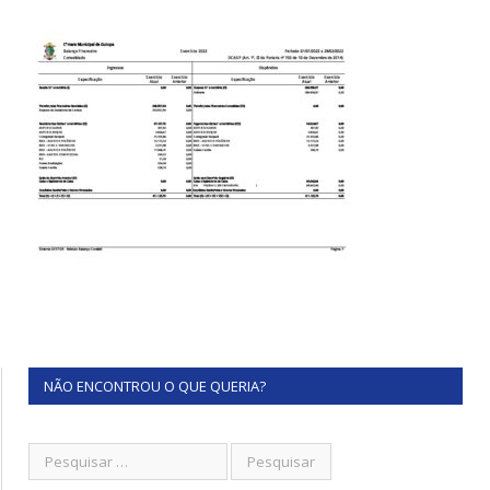
NÃO ENCONTROU O QUE QUERIA?