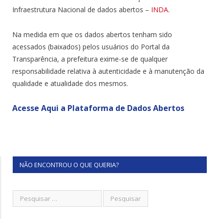
Infraestrutura Nacional de dados abertos –
INDA
.
Na medida em que os dados abertos tenham sido
acessados (baixados) pelos usuários do Portal da
Transparência, a prefeitura exime-se de qualquer
responsabilidade relativa à autenticidade e à manutenção da
qualidade e atualidade dos mesmos.
Acesse Aqui a Plataforma de Dados Abertos
NÃO ENCONTROU O QUE QUERIA?