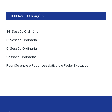
ÚLTIMAS PUBLICAÇÕES
14ª Sessão Ordinária
8ª Sessão Ordinária
6ª Sessão Ordinária
Sessões Ordinárias
Reunião entre o Poder Legislativo e o Poder Executivo