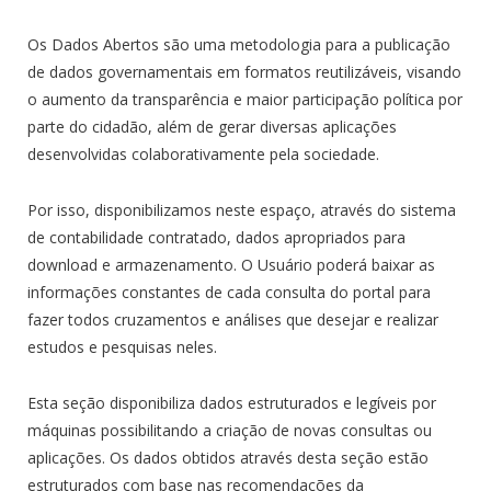
Os Dados Abertos são uma metodologia para a publicação
de dados governamentais em formatos reutilizáveis, visando
o aumento da transparência e maior participação política por
parte do cidadão, além de gerar diversas aplicações
desenvolvidas colaborativamente pela sociedade.
Por isso, disponibilizamos neste espaço, através do sistema
de contabilidade contratado, dados apropriados para
download e armazenamento. O Usuário poderá baixar as
informações constantes de cada consulta do portal para
fazer todos cruzamentos e análises que desejar e realizar
estudos e pesquisas neles.
Esta seção disponibiliza dados estruturados e legíveis por
máquinas possibilitando a criação de novas consultas ou
aplicações. Os dados obtidos através desta seção estão
estruturados com base nas recomendações da