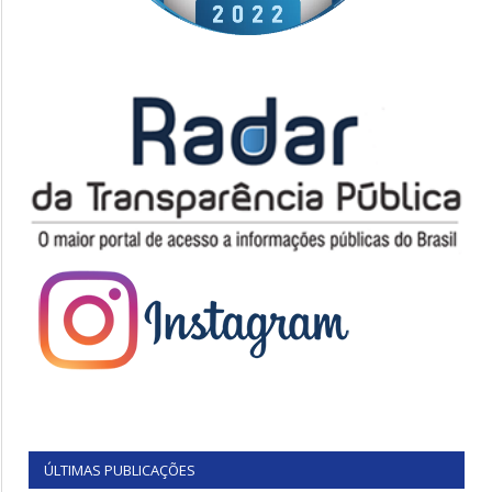
ÚLTIMAS PUBLICAÇÕES