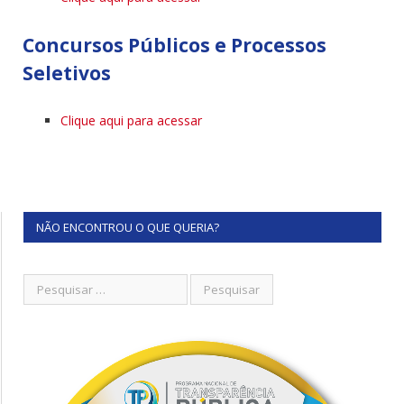
Concursos Públicos e Processos
Seletivos
Clique aqui para acessar
NÃO ENCONTROU O QUE QUERIA?