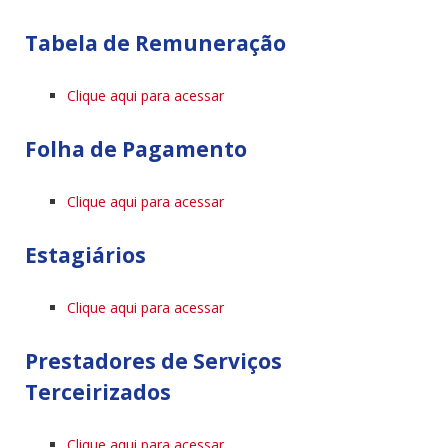
Tabela de Remuneração
Clique aqui para acessar
Folha de Pagamento
Clique aqui para acessar
Estagiários
Clique aqui para acessar
Prestadores de Serviços
Terceirizados
Clique aqui para acessar